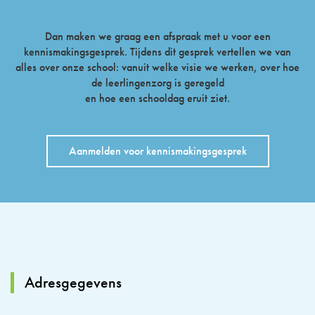
Dan maken we graag een afspraak met u voor een
kennismakingsgesprek. Tijdens dit gesprek vertellen we van
alles over onze school: vanuit welke visie we werken, over hoe
de leerlingenzorg is geregeld
en hoe een schooldag eruit ziet.
Aanmelden voor kennismakingsgesprek
Adresgegevens