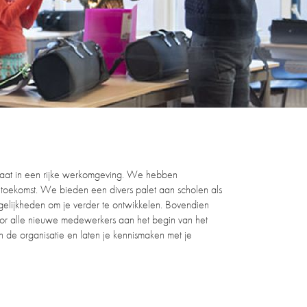
gaat in een rijke werkomgeving. We hebben
toekomst. We bieden een divers palet aan scholen als
ogelijkheden om je verder te ontwikkelen. Bovendien
oor alle nieuwe medewerkers aan het begin van het
 de organisatie en laten je kennismaken met je