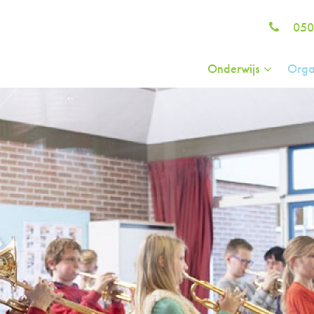
050
Onderwijs
Orga