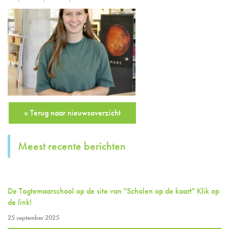
« Terug naar nieuwsoverzicht
Meest recente berichten
De Togtemaarschool op de site van "Scholen op de kaart" Klik op
de link!
25 september 2025