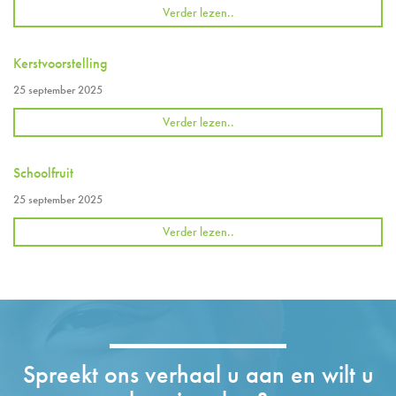
Verder lezen..
Kerstvoorstelling
25 september 2025
Verder lezen..
Schoolfruit
25 september 2025
Verder lezen..
Spreekt ons verhaal u aan en wilt u