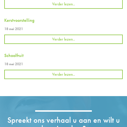
Verder lezen..
Kerstvoorstelling
18 mei 2021
Verder lezen..
Schoolfruit
18 mei 2021
Verder lezen..
Spreekt ons verhaal u aan en wilt u