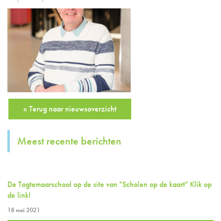
« Terug naar nieuwsoverzicht
Meest recente berichten
De Togtemaarschool op de site van "Scholen op de kaart" Klik op
de link!
18 mei 2021