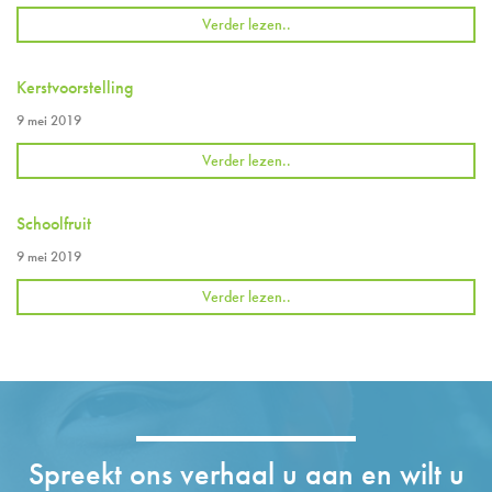
Verder lezen..
Kerstvoorstelling
9 mei 2019
Verder lezen..
Schoolfruit
9 mei 2019
Verder lezen..
Spreekt ons verhaal u aan en wilt u