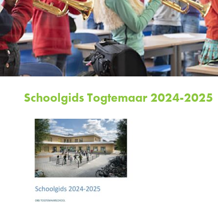
Schoolgids Togtemaar 2024-2025