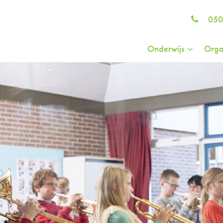
050
Onderwijs
Orga