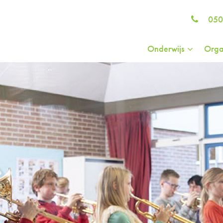
050
Onderwijs
Orga