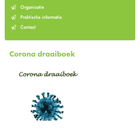
Organisatie
Praktische informatie
Contact
Corona draaiboek