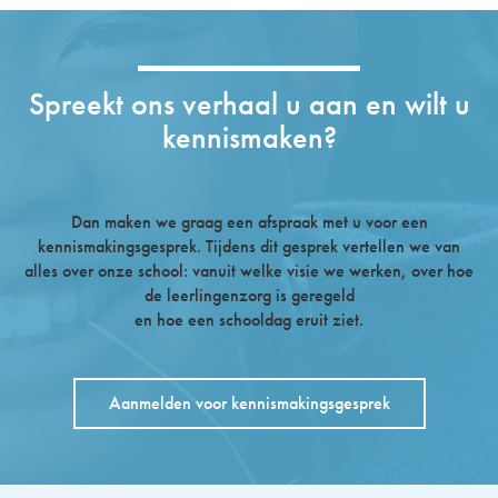
Spreekt ons verhaal u aan en wilt u
kennismaken?
Dan maken we graag een afspraak met u voor een
kennismakingsgesprek. Tijdens dit gesprek vertellen we van
alles over onze school: vanuit welke visie we werken, over hoe
de leerlingenzorg is geregeld
en hoe een schooldag eruit ziet.
Aanmelden voor kennismakingsgesprek