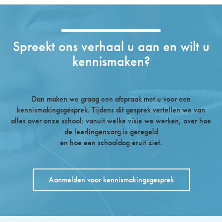
Spreekt ons verhaal u aan en wilt u
kennismaken?
Dan maken we graag een afspraak met u voor een
kennismakingsgesprek. Tijdens dit gesprek vertellen we van
alles over onze school: vanuit welke visie we werken, over hoe
de leerlingenzorg is geregeld
en hoe een schooldag eruit ziet.
Aanmelden voor kennismakingsgesprek